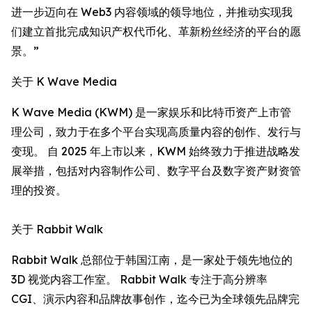
进一步迈向在 Web3 内容领域的领导地位，并推动实现我
们建立首批完成知识产权代币化、革新粉丝经济的平台的愿
景。”
关于 K Wave Media
K Wave Media (KWM) 是一家娱乐和比特币资产上市管
理公司，致力于在多个平台实现高质量内容的创作、发行与
变现。 自 2025 年上市以来，KWM 始终致力于推进战略发
展举措，包括对内容制作公司、数字平台及数字资产财资管
理的投资。
关于 Rabbit Walk
Rabbit Walk 总部位于韩国江南，是一家处于领先地位的
3D 视觉内容工作室。 Rabbit Walk 专注于高分辨率
CGI、演示内容和品牌故事创作，迄今已为全球领先品牌完