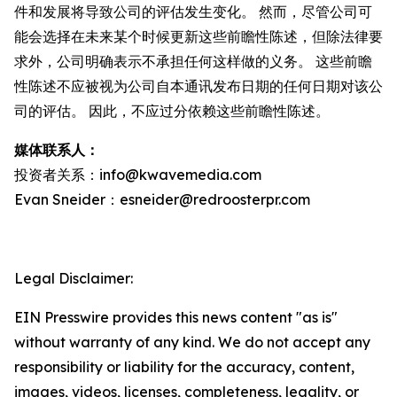
件和发展将导致公司的评估发生变化。 然而，尽管公司可
能会选择在未来某个时候更新这些前瞻性陈述，但除法律要
求外，公司明确表示不承担任何这样做的义务。 这些前瞻
性陈述不应被视为公司自本通讯发布日期的任何日期对该公
司的评估。 因此，不应过分依赖这些前瞻性陈述。
媒体联系人：
投资者关系：info@kwavemedia.com
Evan Sneider：esneider@redroosterpr.com
Legal Disclaimer:
EIN Presswire provides this news content "as is"
without warranty of any kind. We do not accept any
responsibility or liability for the accuracy, content,
images, videos, licenses, completeness, legality, or