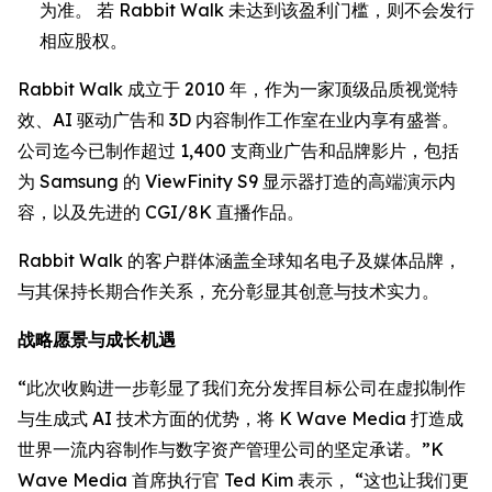
为准。 若 Rabbit Walk 未达到该盈利门槛，则不会发行
相应股权。
Rabbit Walk 成立于 2010 年，作为一家顶级品质视觉特
效、AI 驱动广告和 3D 内容制作工作室在业内享有盛誉。
公司迄今已制作超过 1,400 支商业广告和品牌影片，包括
为 Samsung 的 ViewFinity S9 显示器打造的高端演示内
容，以及先进的 CGI/8K 直播作品。
Rabbit Walk 的客户群体涵盖全球知名电子及媒体品牌，
与其保持长期合作关系，充分彰显其创意与技术实力。
战略愿景与成长机遇
“此次收购进一步彰显了我们充分发挥目标公司在虚拟制作
与生成式 AI 技术方面的优势，将 K Wave Media 打造成
世界一流内容制作与数字资产管理公司的坚定承诺。”K
Wave Media 首席执行官 Ted Kim 表示， “这也让我们更