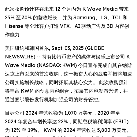
此次收购预计将在未来 12 个月内为 K Wave Media 带来
25% 至 30% 的营收增长，并为 Samsung、LG、TCL 和
Hisense 等全球客户打造 VFX、AI 驱动广告及 3D 内容创
作能力
美国纽约和韩国首尔, Sept. 03, 2025 (GLOBE
NEWSWIRE) -- 持有比特币资产的媒体与娱乐上市公司 K
Wave Media (NASDAQ: KWM) 今日宣布完成自其在纳斯
达克上市以来的首次收购，这一振奋人心的战略举措将加速
公司实施增长战略，同时拓展其核心实力。 此次收购预计
将丰富 KWM 的创意内容组合，拓展其内容发布光谱，并
通过捆绑股份发行机制加强公司的财务管控。
目标公司 2024 年营收额为 1,070 万美元，2020 年至
2024 年复合年增长率达 22%，同期息税前利润率 (EBIT)
为 12% 至 19%。 KWM 的 2024 年营收达 5,800 万美元。