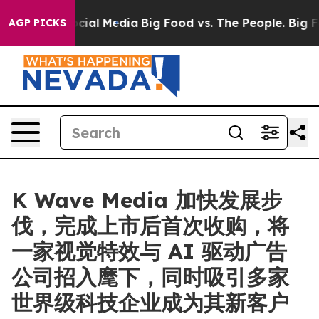
es on Social Media
Big Food vs. The People. Big Food’s
AGP PICKS
K Wave Media 加快发展步
伐，完成上市后首次收购，将
一家视觉特效与 AI 驱动广告
公司招入麾下，同时吸引多家
世界级科技企业成为其新客户