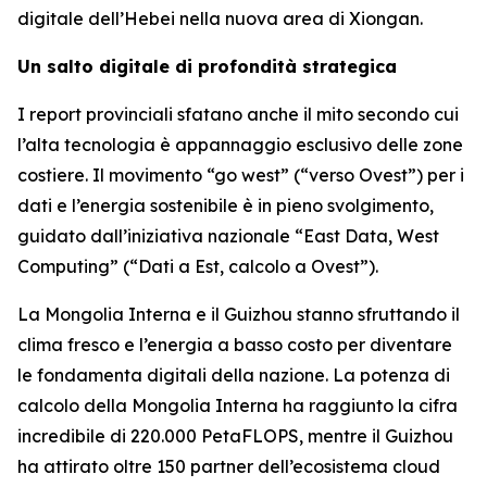
digitale dell’Hebei nella nuova area di Xiongan.
Un salto digitale di profondità strategica
I report provinciali sfatano anche il mito secondo cui
l’alta tecnologia è appannaggio esclusivo delle zone
costiere. Il movimento “go west” (“verso Ovest”) per i
dati e l’energia sostenibile è in pieno svolgimento,
guidato dall’iniziativa nazionale “East Data, West
Computing” (“Dati a Est, calcolo a Ovest”).
La Mongolia Interna e il Guizhou stanno sfruttando il
clima fresco e l’energia a basso costo per diventare
le fondamenta digitali della nazione. La potenza di
calcolo della Mongolia Interna ha raggiunto la cifra
incredibile di 220.000 PetaFLOPS, mentre il Guizhou
ha attirato oltre 150 partner dell’ecosistema cloud