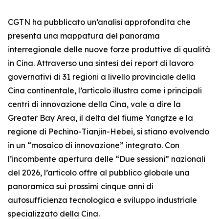
CGTN ha pubblicato un’analisi approfondita che
presenta una mappatura del panorama
interregionale delle nuove forze produttive di qualità
in Cina. Attraverso una sintesi dei report di lavoro
governativi di 31 regioni a livello provinciale della
Cina continentale, l’articolo illustra come i principali
centri di innovazione della Cina, vale a dire la
Greater Bay Area, il delta del fiume Yangtze e la
regione di Pechino-Tianjin-Hebei, si stiano evolvendo
in un “mosaico di innovazione” integrato. Con
l’incombente apertura delle “Due sessioni” nazionali
del 2026, l’articolo offre al pubblico globale una
panoramica sui prossimi cinque anni di
autosufficienza tecnologica e sviluppo industriale
specializzato della Cina.