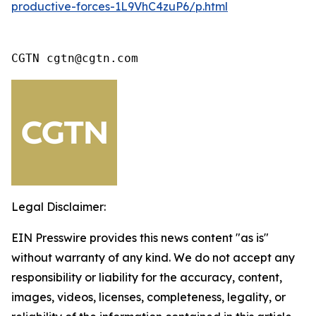
productive-forces-1L9VhC4zuP6/p.html
CGTN cgtn@cgtn.com
Legal Disclaimer:
EIN Presswire provides this news content "as is"
without warranty of any kind. We do not accept any
responsibility or liability for the accuracy, content,
images, videos, licenses, completeness, legality, or