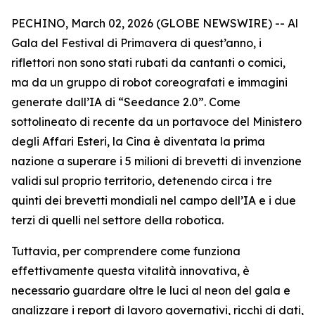
PECHINO, March 02, 2026 (GLOBE NEWSWIRE) -- Al
Gala del Festival di Primavera di quest’anno, i
riflettori non sono stati rubati da cantanti o comici,
ma da un gruppo di robot coreografati e immagini
generate dall’IA di “Seedance 2.0”. Come
sottolineato di recente da un portavoce del Ministero
degli Affari Esteri, la Cina è diventata la prima
nazione a superare i 5 milioni di brevetti di invenzione
validi sul proprio territorio, detenendo circa i tre
quinti dei brevetti mondiali nel campo dell’IA e i due
terzi di quelli nel settore della robotica.
Tuttavia, per comprendere come funziona
effettivamente questa vitalità innovativa, è
necessario guardare oltre le luci al neon del gala e
analizzare i report di lavoro governativi, ricchi di dati,