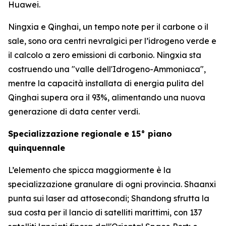
Huawei.
Ningxia e Qinghai, un tempo note per il carbone o il
sale, sono ora centri nevralgici per l’idrogeno verde e
il calcolo a zero emissioni di carbonio. Ningxia sta
costruendo una "valle dell'Idrogeno-Ammoniaca",
mentre la capacità installata di energia pulita del
Qinghai supera ora il 93%, alimentando una nuova
generazione di data center verdi.
Specializzazione regionale e 15° piano
quinquennale
L’elemento che spicca maggiormente è la
specializzazione granulare di ogni provincia. Shaanxi
punta sui laser ad attosecondi; Shandong sfrutta la
sua costa per il lancio di satelliti marittimi, con 137