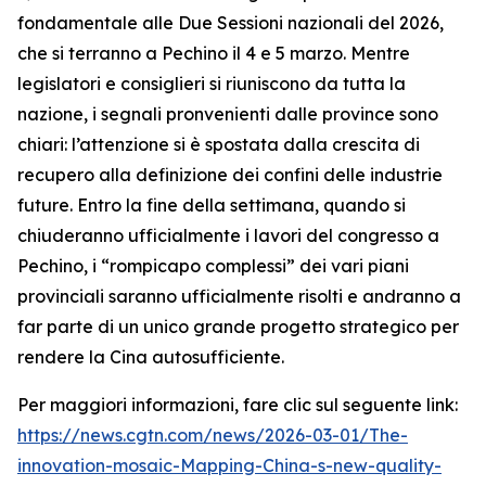
fondamentale alle Due Sessioni nazionali del 2026,
che si terranno a Pechino il 4 e 5 marzo. Mentre
legislatori e consiglieri si riuniscono da tutta la
nazione, i segnali pronvenienti dalle province sono
chiari: l’attenzione si è spostata dalla crescita di
recupero alla definizione dei confini delle industrie
future. Entro la fine della settimana, quando si
chiuderanno ufficialmente i lavori del congresso a
Pechino, i “rompicapo complessi” dei vari piani
provinciali saranno ufficialmente risolti e andranno a
far parte di un unico grande progetto strategico per
rendere la Cina autosufficiente.
Per maggiori informazioni, fare clic sul seguente link:
https://news.cgtn.com/news/2026-03-01/The-
innovation-mosaic-Mapping-China-s-new-quality-