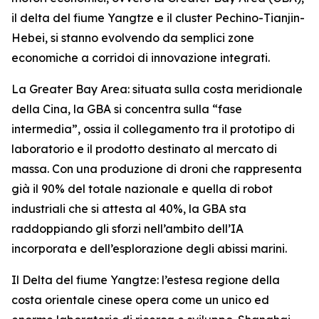
il delta del fiume Yangtze e il cluster Pechino-Tianjin-
Hebei, si stanno evolvendo da semplici zone
economiche a corridoi di innovazione integrati.
La Greater Bay Area: situata sulla costa meridionale
della Cina, la GBA si concentra sulla “fase
intermedia”, ossia il collegamento tra il prototipo di
laboratorio e il prodotto destinato al mercato di
massa. Con una produzione di droni che rappresenta
già il 90% del totale nazionale e quella di robot
industriali che si attesta al 40%, la GBA sta
raddoppiando gli sforzi nell’ambito dell’IA
incorporata e dell’esplorazione degli abissi marini.
Il Delta del fiume Yangtze: l’estesa regione della
costa orientale cinese opera come un unico ed